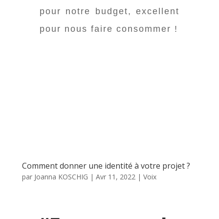
pour notre budget, excellent
pour nous faire consommer !
Comment donner une identité à votre projet ?
par
Joanna KOSCHIG
|
Avr 11, 2022
|
Voix