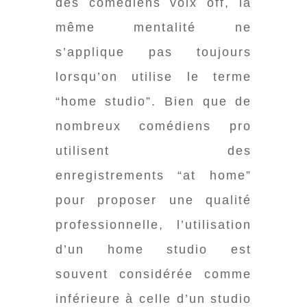
des comédiens voix off, la
même mentalité ne
s’applique pas toujours
lorsqu’on utilise le terme
“home studio”. Bien que de
nombreux comédiens pro
utilisent des
enregistrements “at home”
pour proposer une qualité
professionnelle, l’utilisation
d’un home studio est
souvent considérée comme
inférieure à celle d’un studio