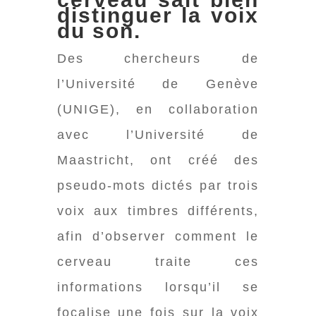
distinguer la voix
du son.
Des chercheurs de
l’Université de Genève
(UNIGE), en collaboration
avec l’Université de
Maastricht, ont créé des
pseudo-mots dictés par trois
voix aux timbres différents,
afin d’observer comment le
cerveau traite ces
informations lorsqu’il se
focalise une fois sur la voix