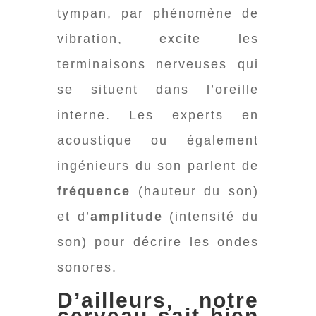
tympan, par phénomène de
vibration, excite les
terminaisons nerveuses qui
se situent dans l’oreille
interne. Les experts en
acoustique ou également
ingénieurs du son parlent de
fréquence
(hauteur du son)
et d’
amplitude
(intensité du
son) pour décrire les ondes
sonores.
D’ailleurs, notre
cerveau sait bien