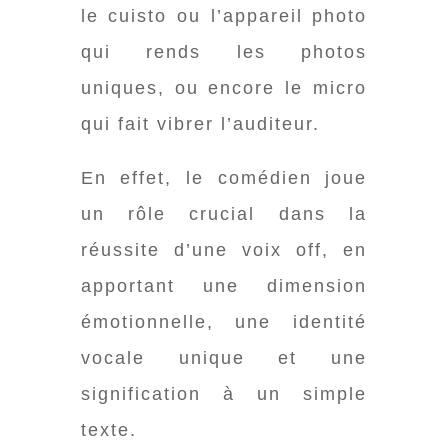
le cuisto ou l’appareil photo
qui rends les photos
uniques, ou encore le micro
qui fait vibrer l’auditeur.
En effet, le comédien joue
un rôle crucial dans la
réussite d’une voix off, en
apportant une dimension
émotionnelle, une identité
vocale unique et une
signification à un simple
texte.