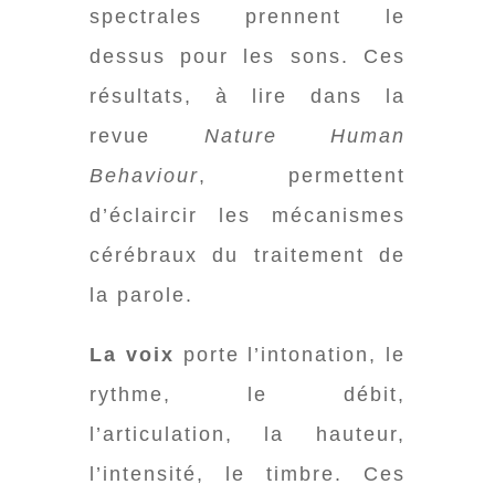
spectrales prennent le
dessus pour les sons. Ces
résultats, à lire dans la
revue
Nature Human
Behaviour
, permettent
d’éclaircir les mécanismes
cérébraux du traitement de
la parole.
La voix
porte l’intonation, le
rythme, le débit,
l’articulation, la hauteur,
l’intensité, le timbre. Ces