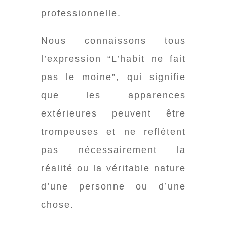
professionnelle.
Nous connaissons tous
l’expression “L’habit ne fait
pas le moine”, qui
signifie
que les apparences
extérieures peuvent être
trompeuses et ne reflètent
pas nécessairement la
réalité ou la véritable nature
d’une personne ou d’une
chose.