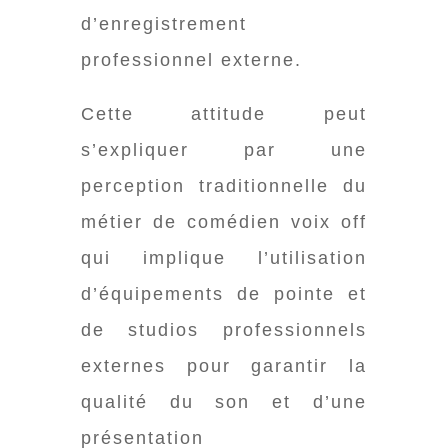
d’enregistrement
professionnel externe.
Cette attitude peut
s’expliquer par une
perception traditionnelle du
métier de comédien voix off
qui implique l’utilisation
d’équipements de pointe et
de studios professionnels
externes pour garantir la
qualité du son et d’une
présentation