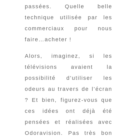
passées. Quelle belle
technique utilisée par les
commerciaux pour nous
faire…acheter !
Alors, imaginez, si les
télévisions avaient la
possibilité d’utiliser les
odeurs au travers de l’écran
? Et bien, figurez-vous que
ces idées ont déjà été
pensées et réalisées avec
Odoravision. Pas très bon