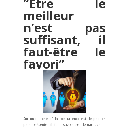
“Etre le
meilleur
n’est pas
suffisant, il
faut-être le
favori”
Sur un marché où la concurrence est de plus en
plus présente, il faut savoir se démarquer et