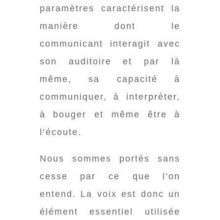
paramètres caractérisent la
manière dont le
communicant interagit avec
son auditoire et par là
même, sa capacité à
communiquer, à interpréter,
à bouger et même être à
l’écoute.
Nous sommes portés sans
cesse par ce que l’on
entend. La voix est donc un
élément essentiel utilisée