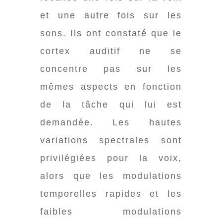
et une autre fois sur les
sons. Ils ont constaté que le
cortex auditif ne se
concentre pas sur les
mêmes aspects en fonction
de la tâche qui lui est
demandée. Les hautes
variations spectrales sont
privilégiées pour la voix,
alors que les modulations
temporelles rapides et les
faibles modulations