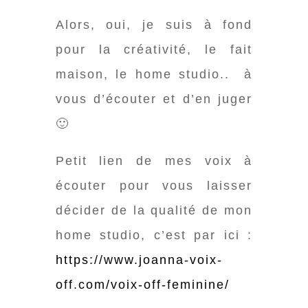
Alors, oui, je suis à fond
pour la créativité, le fait
maison, le home studio.. à
vous d’écouter et d’en juger
🙂
Petit lien de mes voix à
écouter pour vous laisser
décider de la qualité de mon
home studio, c’est par ici :
https://www.joanna-voix-
off.com/voix-off-feminine/