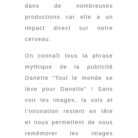
dans de nombreuses
productions car elle a un
impact direct sur notre
cerveau.
On connaît tous la phrase
mythique de la publicité
Danette “Tout le monde se
lève pour Danette” ! Sans
voir les images, la voix et
l’intonation restent en tête
et nous permettent de nous
remémorer les images