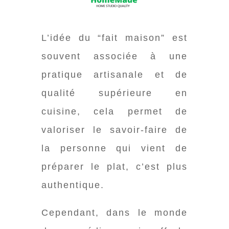
L’idée du “fait maison” est
souvent associée à une
pratique artisanale et de
qualité supérieure en
cuisine, cela
permet de
valoriser le savoir-faire de
la personne qui vient de
préparer le plat, c’est plus
authentique.
Cependant, dans le monde