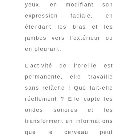
yeux, en modifiant son
expression faciale, en
étendant les bras et les
jambes vers l’extérieur ou
en pleurant.
L’activité de l’oreille est
permanente, elle travaille
sans relâche ! Que fait-elle
réellement ? Elle capte les
ondes sonores et les
transforment en informations
que le cerveau peut