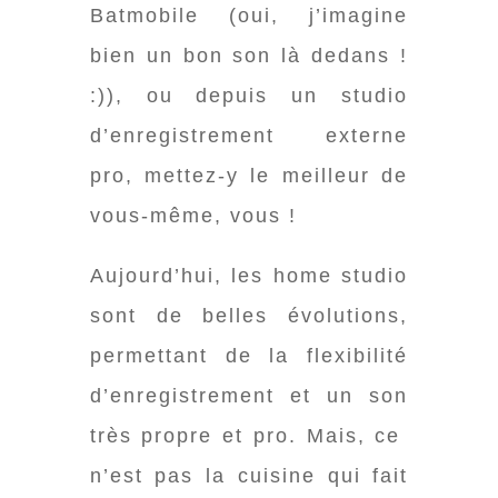
Batmobile (oui, j’imagine
bien un bon son là dedans !
:)), ou depuis un studio
d’enregistrement externe
pro, mettez-y le meilleur de
vous-même, vous !
Aujourd’hui, les home studio
sont de belles évolutions,
permettant de la flexibilité
d’enregistrement et un son
très propre et pro. Mais, ce
n’est pas la cuisine qui fait