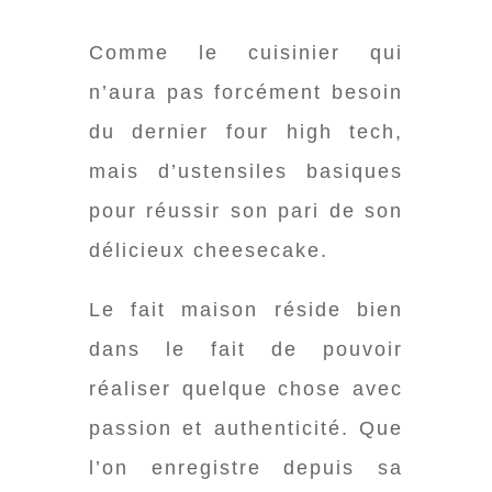
Comme le cuisinier qui
n’aura pas forcément besoin
du dernier four high tech,
mais d’ustensiles basiques
pour réussir son pari de son
délicieux cheesecake.
Le fait maison réside bien
dans le fait de pouvoir
réaliser quelque chose avec
passion et authenticité. Que
l’on enregistre depuis sa