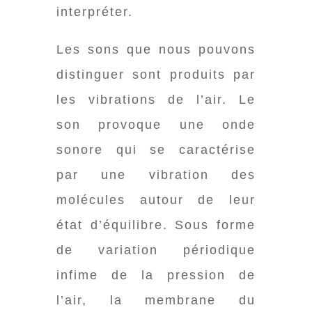
interpréter.
Les sons que nous pouvons
distinguer sont produits par
les vibrations de l’air. Le
son provoque une onde
sonore qui se caractérise
par une vibration des
molécules autour de leur
état d’équilibre. Sous forme
de variation périodique
infime de la pression de
l’air, la membrane du