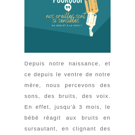
Depuis notre naissance, et
ce depuis le ventre de notre
mère, nous percevons des
sons, des bruits, des voix.
En effet, jusqu’à 3 mois, le
bébé réagit aux bruits en
sursautant, en clignant des