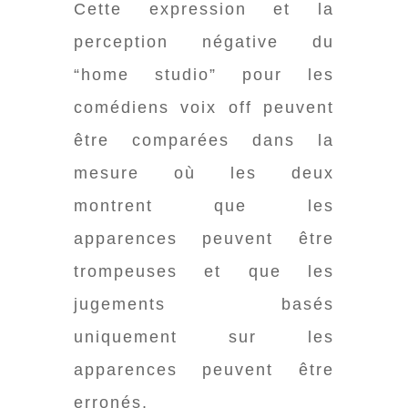
Cette expression et la
perception négative du
“home studio” pour les
comédiens voix off peuvent
être comparées dans la
mesure où les deux
montrent que les
apparences peuvent être
trompeuses et que les
jugements basés
uniquement sur les
apparences peuvent être
erronés.